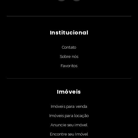
Institucional
Contato
Sobre nós
Favoritos
Imóveis
Imóveis para venda
Imóveis para locação
Anuncie seu imóvel
Encontre seu Imóvel