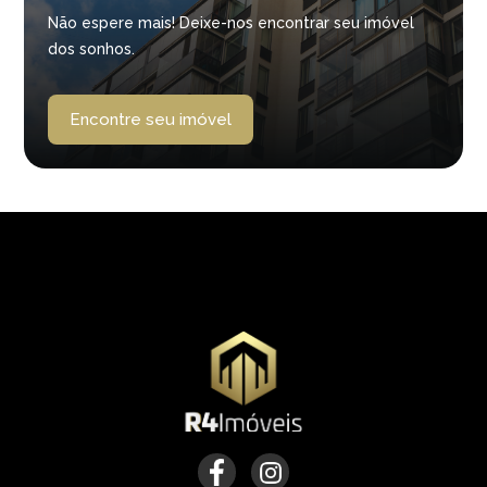
Não espere mais! Deixe-nos encontrar seu imóvel
dos sonhos.
Encontre seu imóvel