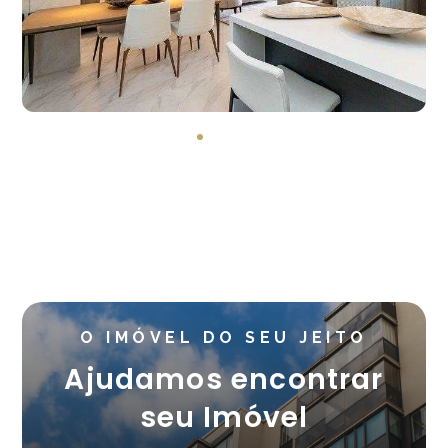
O IMÓVEL DO SEU JEITO
Ajudamos encontrar
seu Imóvel