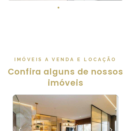
IMÓVEIS A VENDA E LOCAÇÃO
Confira alguns de nossos
imóveis