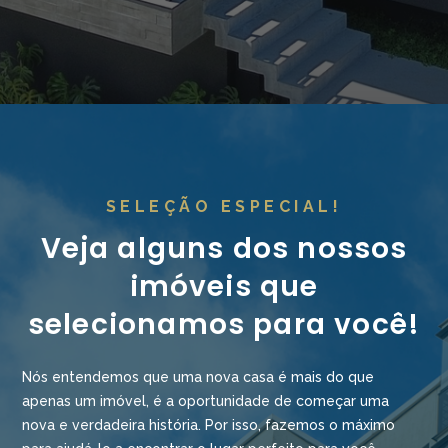
SELEÇÃO ESPECIAL!
Veja alguns dos nossos
imóveis que
selecionamos para você!
Nós entendemos que uma nova casa é mais do que
apenas um imóvel, é a oportunidade de começar uma
nova e verdadeira história. Por isso, fazemos o máximo