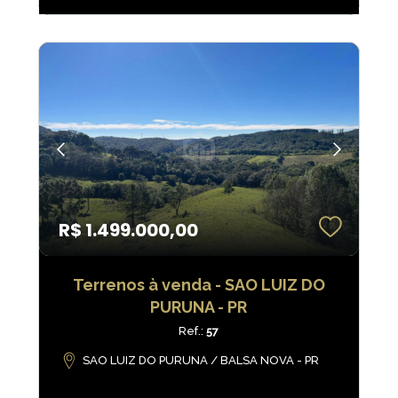
R$ 1.499.000,00
Terrenos à venda - SAO LUIZ DO
PURUNA - PR
Ref.:
57
SAO LUIZ DO PURUNA / BALSA NOVA - PR