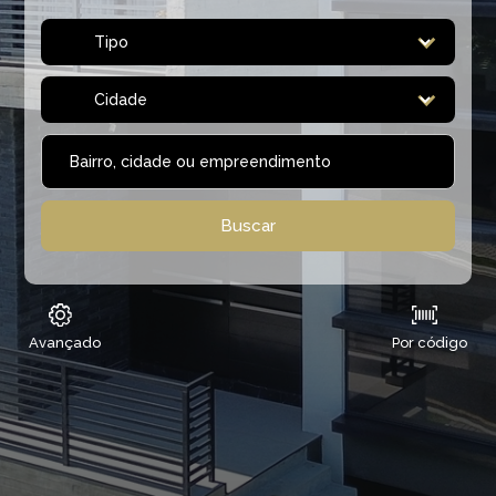
Avançado
Por código