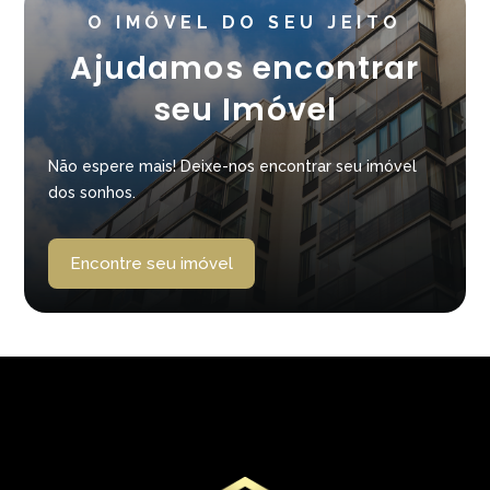
O IMÓVEL DO SEU JEITO
Ajudamos encontrar
seu Imóvel
Não espere mais! Deixe-nos encontrar seu imóvel
dos sonhos.
Encontre seu imóvel