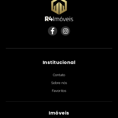
Institucional
Contato
Sobre nós
Favoritos
Imóveis