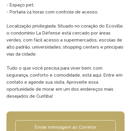
- Espaço pet;
- Portaria 24 horas com controle de acesso.
Localização privilegiada: Situado no coração do Ecoville,
o condomínio La Défense está cercado por áreas
verdes, com fácil acesso a supermercados, escolas de
alto padrão, universidades, shopping centers e principais
vias da cidade.
Tudo o que você precisa para viver bem, com
segurança, conforto e comodidade, está aqui. Entre em
contato e agende sua visita. Aproveite essa
oportunidade de morar em um dos endereços mais
desejados de Curitiba!
Enviar mensagem ao Corretor