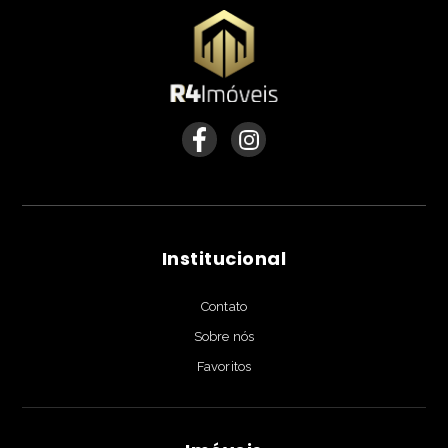
Institucional
Contato
Sobre nós
Favoritos