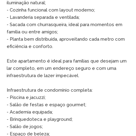
iluminação natural;
- Cozinha funcional com layout moderno;
- Lavanderia separada e ventilada;
- Sacada com churrasqueira, ideal para momentos em
família ou entre amigos;
- Planta bem distribuída, aproveitando cada metro com
eficiência e conforto.
Este apartamento é ideal para famílias que desejam um
lar completo, em um endereço seguro e com uma
infraestrutura de lazer impecável.
Infraestrutura de condomínio completa:
- Piscina e jacuzzi;
- Salão de festas e espaço gourmet;
- Academia equipada;
- Brinquedoteca e playground;
- Salão de jogos;
- Espaço de beleza;