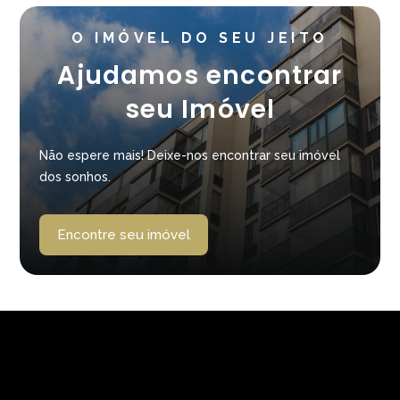
O IMÓVEL DO SEU JEITO
Ajudamos encontrar
seu Imóvel
Não espere mais! Deixe-nos encontrar seu imóvel
dos sonhos.
Encontre seu imóvel