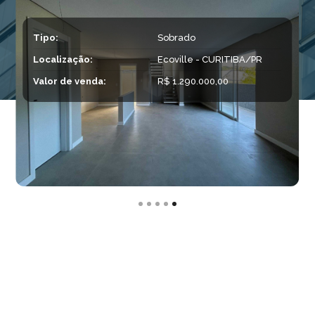
Tipo:
Sobrado
Localização:
Ecoville - CURITIBA/PR
Valor de venda:
R$ 1.290.000,00
Slide 5 of 5.