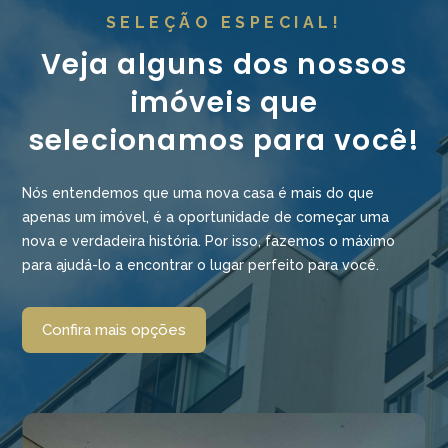
SELEÇÃO ESPECIAL!
Veja alguns dos nossos
imóveis que
selecionamos para você!
Nós entendemos que uma nova casa é mais do que
apenas um imóvel, é a oportunidade de começar uma
nova e verdadeira história. Por isso, fazemos o máximo
para ajudá-lo a encontrar o lugar perfeito para você.
Confira mais opções