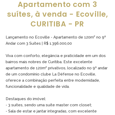
Apartamento com 3
suítes, à venda - Ecoville,
CURITIBA - PR
Lançamento no Ecoville - Apartamento de 120m² no 9º
Andar com 3 Suítes | R$ 1.396.000,00
Viva com conforto, elegância e praticidade em um dos
bairros mais nobres de Curitiba. Este excelente
apartamento de 120m² privativos, localizado no 9º andar
de um condomínio clube La Défense no Ecoville,
oferece a combinação perfeita entre modernidade,
funcionalidade e qualidade de vida.
Destaques do imóvel:
- 3 suítes, sendo uma suíte master com closet;
- Sala de estar e jantar integradas, com excelente