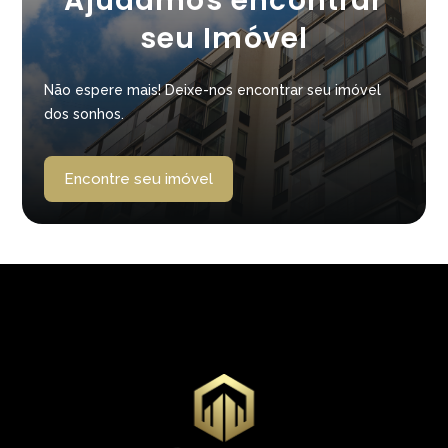
Ajudamos encontrar
seu Imóvel
Não espere mais! Deixe-nos encontrar seu imóvel
dos sonhos.
Encontre seu imóvel