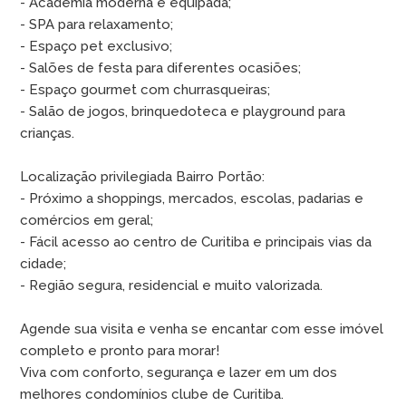
- Academia moderna e equipada;
- SPA para relaxamento;
- Espaço pet exclusivo;
- Salões de festa para diferentes ocasiões;
- Espaço gourmet com churrasqueiras;
- Salão de jogos, brinquedoteca e playground para
crianças.
Localização privilegiada Bairro Portão:
- Próximo a shoppings, mercados, escolas, padarias e
comércios em geral;
- Fácil acesso ao centro de Curitiba e principais vias da
cidade;
- Região segura, residencial e muito valorizada.
Agende sua visita e venha se encantar com esse imóvel
completo e pronto para morar!
Viva com conforto, segurança e lazer em um dos
melhores condomínios clube de Curitiba.