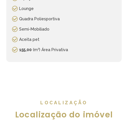
Lounge
Quadra Poliesportiva
Semi-Mobiliado
Aceita pet
155,00
(m²) Área Privativa
LOCALIZAÇÃO
Localização do imóvel