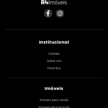
Institucional
Contato
Sobre nós
Favoritos
Imóveis
Imóveis para venda
Imóveis para locação