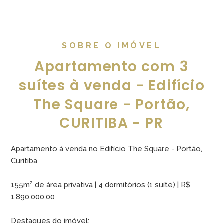
SOBRE O IMÓVEL
Apartamento com 3
suítes à venda - Edifício
The Square - Portão,
CURITIBA - PR
Apartamento à venda no Edifício The Square - Portão,
Curitiba
155m² de área privativa | 4 dormitórios (1 suíte) | R$
1.890.000,00
Destaques do imóvel: