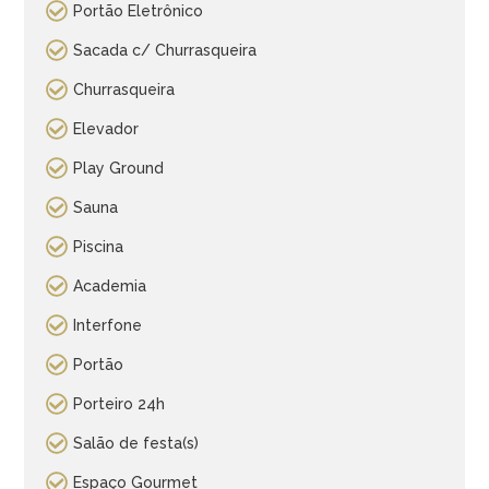
Portão Eletrônico
Sacada c/ Churrasqueira
Churrasqueira
Elevador
Play Ground
Sauna
Piscina
Academia
Interfone
Portão
Porteiro 24h
Salão de festa(s)
Espaço Gourmet