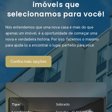
imóveis que
selecionamos para você!
Nós entendemos que uma nova casa é mais do que
apenas um imóvel, é a oportunidade de começar uma
nova e verdadeira história. Por isso, fazemos o máximo
para ajudá-lo a encontrar o lugar perfeito para você.
Confira mais opções
Tipo:
Sobrado