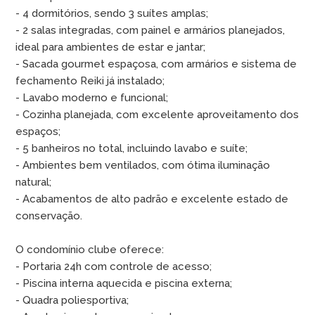
- 4 dormitórios, sendo 3 suítes amplas;
- 2 salas integradas, com painel e armários planejados,
ideal para ambientes de estar e jantar;
- Sacada gourmet espaçosa, com armários e sistema de
fechamento Reiki já instalado;
- Lavabo moderno e funcional;
- Cozinha planejada, com excelente aproveitamento dos
espaços;
- 5 banheiros no total, incluindo lavabo e suíte;
- Ambientes bem ventilados, com ótima iluminação
natural;
- Acabamentos de alto padrão e excelente estado de
conservação.
O condomínio clube oferece:
- Portaria 24h com controle de acesso;
- Piscina interna aquecida e piscina externa;
- Quadra poliesportiva;