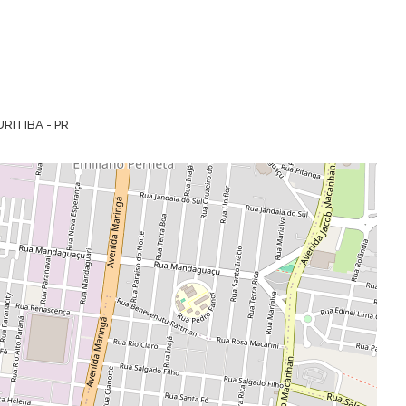
CURITIBA - PR