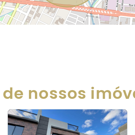
 de nossos imóv