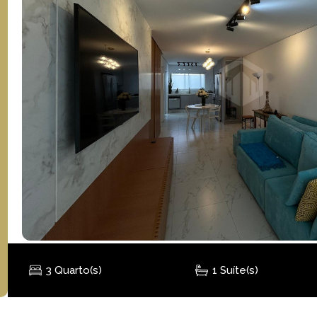
3 Quarto(s)
1 Suíte(s)