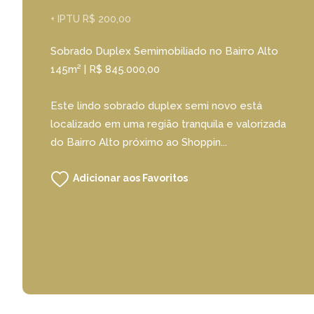
+ IPTU R$ 200,00
Sobrado Duplex Semimobiliado no Bairro Alto 
145m² | R$ 845.000,00
Este lindo sobrado duplex semi novo está
localizado em uma região tranquila e valorizada
do Bairro Alto próximo ao Shoppin...
Adicionar aos Favoritos