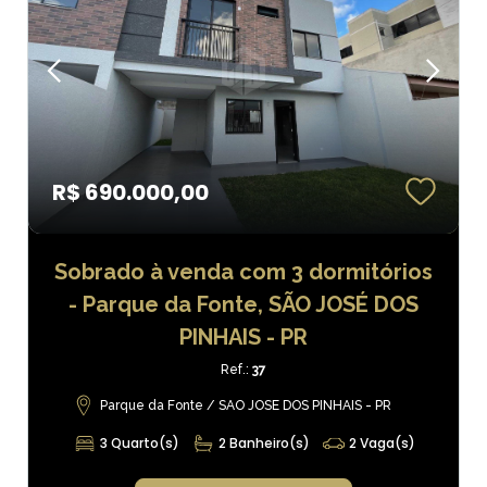
R$ 690.000,00
Sobrado à venda com 3 dormitórios
- Parque da Fonte, SÃO JOSÉ DOS
PINHAIS - PR
Ref.:
37
Parque da Fonte / SAO JOSE DOS PINHAIS - PR
3 Quarto(s)
2 Banheiro(s)
2 Vaga(s)