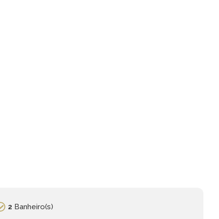
2
Banheiro(s)