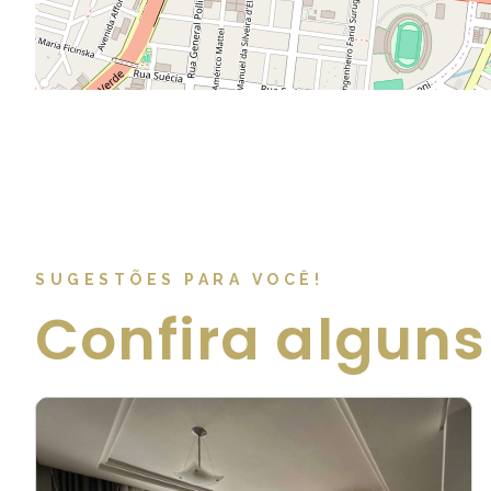
SUGESTÕES PARA VOCÊ!
Confira alguns