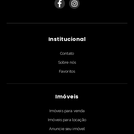
Institucional
Contato
Sobre nós
Favoritos
Imóveis
Imóveis para venda
Imóveis para locação
Anuncie seu imóvel