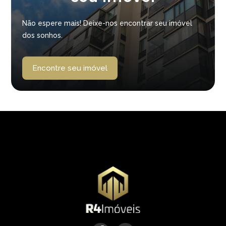
Não espere mais! Deixe-nos encontrar seu imóvel
dos sonhos.
Encontre seu imóvel