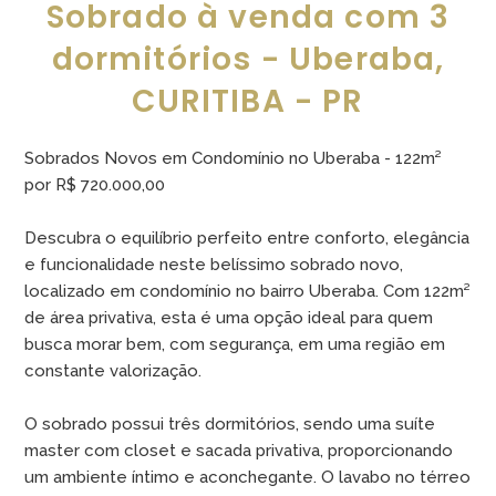
Sobrado à venda com 3
dormitórios - Uberaba,
CURITIBA - PR
Sobrados Novos em Condomínio no Uberaba - 122m²
por R$ 720.000,00
Descubra o equilíbrio perfeito entre conforto, elegância
e funcionalidade neste belíssimo sobrado novo,
localizado em condomínio no bairro Uberaba. Com 122m²
de área privativa, esta é uma opção ideal para quem
busca morar bem, com segurança, em uma região em
constante valorização.
O sobrado possui três dormitórios, sendo uma suíte
master com closet e sacada privativa, proporcionando
um ambiente íntimo e aconchegante. O lavabo no térreo