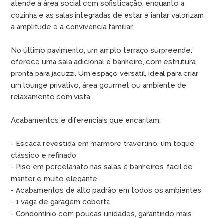
atende à área social com sofisticação, enquanto a
cozinha e as salas integradas de estar e jantar valorizam
a amplitude e a convivência familiar.
No último pavimento, um amplo terraço surpreende:
oferece uma sala adicional e banheiro, com estrutura
pronta para jacuzzi. Um espaço versátil, ideal para criar
um lounge privativo, área gourmet ou ambiente de
relaxamento com vista.
Acabamentos e diferenciais que encantam:
- Escada revestida em mármore travertino, um toque
clássico e refinado
- Piso em porcelanato nas salas e banheiros, fácil de
manter e muito elegante
- Acabamentos de alto padrão em todos os ambientes
- 1 vaga de garagem coberta
- Condomínio com poucas unidades, garantindo mais