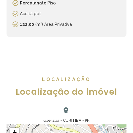
Porcelanato
Piso
Aceita pet
122,00
(m²) Área Privativa
LOCALIZAÇÃO
Localização do imóvel
uberaba - CURITIBA - PR
+