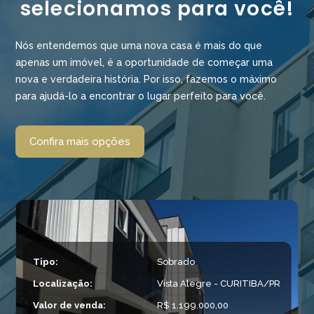
selecionamos para você!
Nós entendemos que uma nova casa é mais do que
apenas um imóvel, é a oportunidade de começar uma
nova e verdadeira história. Por isso, fazemos o máximo
para ajudá-lo a encontrar o lugar perfeito para você.
Confira mais opções
Tipo:
Sobrado
Localização:
Vista Alegre - CURITIBA/PR
Valor de venda:
R$ 1.199.000,00