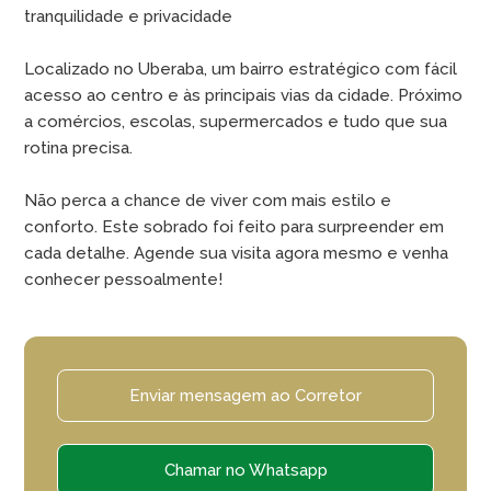
tranquilidade e privacidade
Localizado no Uberaba, um bairro estratégico com fácil
acesso ao centro e às principais vias da cidade. Próximo
a comércios, escolas, supermercados e tudo que sua
rotina precisa.
Não perca a chance de viver com mais estilo e
conforto. Este sobrado foi feito para surpreender em
cada detalhe. Agende sua visita agora mesmo e venha
conhecer pessoalmente!
Enviar mensagem ao Corretor
Chamar no Whatsapp